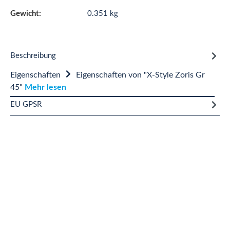
Gewicht:
0.351 kg
Beschreibung
Eigenschaften
Eigenschaften von "X-Style Zoris Gr
45"
Mehr lesen
EU GPSR