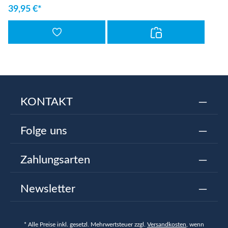
39,95 €*
KONTAKT
Folge uns
Zahlungsarten
Newsletter
* Alle Preise inkl. gesetzl. Mehrwertsteuer zzgl.
Versandkosten
, wenn